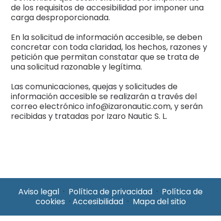
de los requisitos de accesibilidad por imponer una
carga desproporcionada.
En la solicitud de información accesible, se deben
concretar con toda claridad, los hechos, razones y
petición que permitan constatar que se trata de
una solicitud razonable y legítima.
Las comunicaciones, quejas y solicitudes de
información accesible se realizarán a través del
correo electrónico info@izaronautic.com, y serán
recibidas y tratadas por Izaro Nautic S. L.
Aviso legal
·
Política de privacidad
·
Política de
cookies
·
Accesibilidad
·
Mapa del sitio