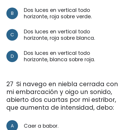
Dos luces en vertical todo
B
horizonte, roja sobre verde.
Dos luces en vertical todo
C
horizonte, roja sobre blanca.
Dos luces en vertical todo
D
horizonte, blanca sobre roja.
27
Si navego en niebla cerrada con
mi embarcación y oigo un sonido,
abierto dos cuartas por mi estribor,
que aumenta de intensidad, debo:
A
Caer a babor.