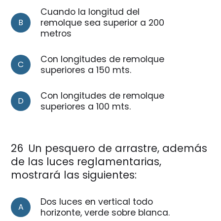
Cuando la longitud del
B
remolque sea superior a 200
metros
Con longitudes de remolque
C
superiores a 150 mts.
Con longitudes de remolque
D
superiores a 100 mts.
26
Un pesquero de arrastre, además
de las luces reglamentarias,
mostrará las siguientes:
Dos luces en vertical todo
A
horizonte, verde sobre blanca.