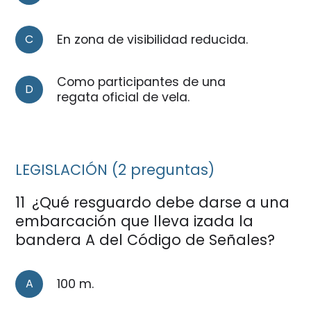
C
En zona de visibilidad reducida.
Como participantes de una
D
regata oficial de vela.
LEGISLACIÓN (2 preguntas)
11
¿Qué resguardo debe darse a una
embarcación que lleva izada la
bandera A del Código de Señales?
A
100 m.