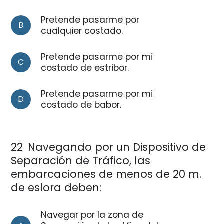
Pretende pasarme por
B
cualquier costado.
Pretende pasarme por mi
C
costado de estribor.
Pretende pasarme por mi
D
costado de babor.
22
Navegando por un Dispositivo de
Separación de Tráfico, las
embarcaciones de menos de 20 m.
de eslora deben:
Navegar por la zona de