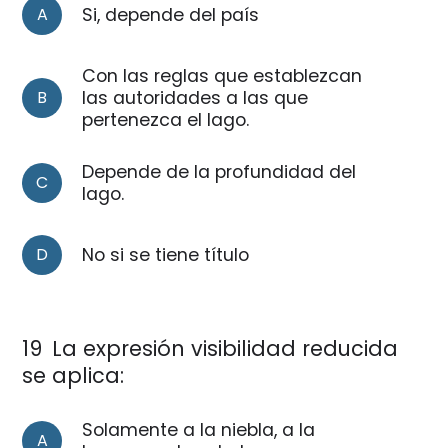
A
Si, depende del país
Con las reglas que establezcan
B
las autoridades a las que
pertenezca el lago.
Depende de la profundidad del
C
lago.
D
No si se tiene título
19
La expresión visibilidad reducida
se aplica:
Solamente a la niebla, a la
A