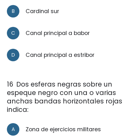
B
Cardinal sur
C
Canal principal a babor
D
Canal principal a estribor
16
Dos esferas negras sobre un
espeque negro con una o varias
anchas bandas horizontales rojas
indica:
A
Zona de ejercicios militares