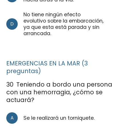
No tiene ningún efecto
evolutivo sobre la embarcación,
D
ya que esta está parada y sin
arrancada.
EMERGENCIAS EN LA MAR (3
preguntas)
30
Teniendo a bordo una persona
con una hemorragia, ¿cómo se
actuará?
A
Se le realizará un torniquete.