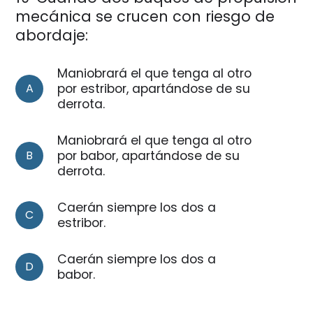
mecánica se crucen con riesgo de
abordaje:
Maniobrará el que tenga al otro
A
por estribor, apartándose de su
derrota.
Maniobrará el que tenga al otro
B
por babor, apartándose de su
derrota.
Caerán siempre los dos a
C
estribor.
Caerán siempre los dos a
D
babor.