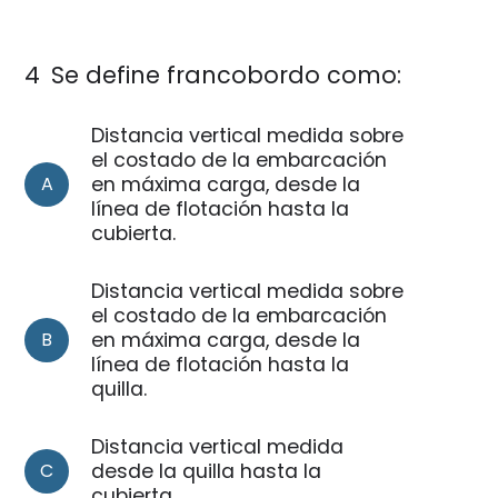
4
Se define francobordo como:
Distancia vertical medida sobre
el costado de la embarcación
A
en máxima carga, desde la
línea de flotación hasta la
cubierta.
Distancia vertical medida sobre
el costado de la embarcación
B
en máxima carga, desde la
línea de flotación hasta la
quilla.
Distancia vertical medida
C
desde la quilla hasta la
cubierta.