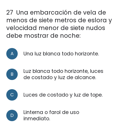
27
Una embarcación de vela de
menos de siete metros de eslora y
velocidad menor de siete nudos
debe mostrar de noche:
A
Una luz blanca todo horizonte.
Luz blanca todo horizonte, luces
B
de costado y luz de alcance.
C
Luces de costado y luz de tope.
Linterna o farol de uso
D
inmediato.