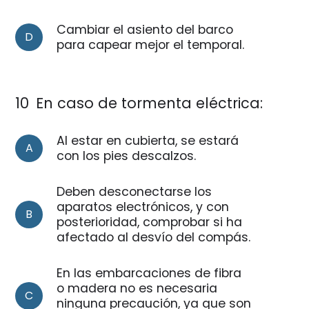
Cambiar el asiento del barco
D
para capear mejor el temporal.
10
En caso de tormenta eléctrica:
Al estar en cubierta, se estará
A
con los pies descalzos.
Deben desconectarse los
aparatos electrónicos, y con
B
posterioridad, comprobar si ha
afectado al desvío del compás.
En las embarcaciones de fibra
o madera no es necesaria
C
ninguna precaución, ya que son